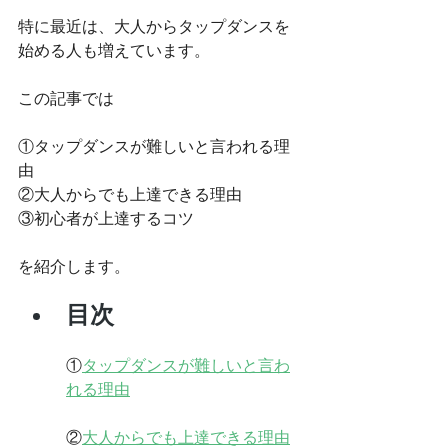
特に最近は、大人からタップダンスを
始める人も増えています。
この記事では
①タップダンスが難しいと言われる理
由
②大人からでも上達できる理由
③初心者が上達するコツ
を紹介します。
目次
①
タップダンスが難しいと言わ
れる理由
②
大人からでも上達できる理由