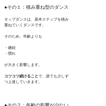
●その１：積み重ね型のダンス
タップダンスは、基本ステップを積み
重ねていくダンスです。
そのため、年齢よりも
・継続
・慣れ
が大きく影響します。
コツコツ続けること
で、誰でも少しず
つ上達していきます。
●その２：年齢の影響が少ない