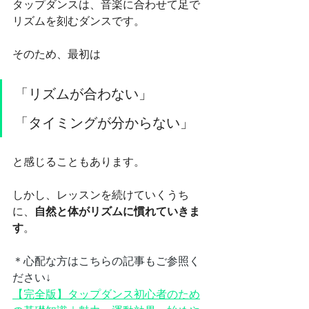
タップダンスは、音楽に合わせて足で
リズムを刻むダンスです。
そのため、最初は
「リズムが合わない」
「タイミングが分からない」
と感じることもあります。
しかし、レッスンを続けていくうち
に、
自然と体がリズムに慣れていきま
す
。
＊心配な方はこちらの記事もご参照く
ださい↓
【完全版】タップダンス初心者のため