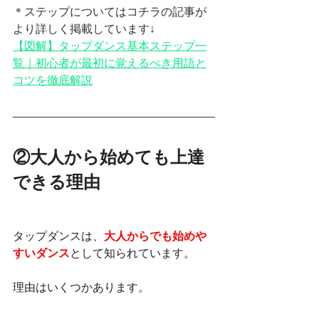
＊ステップについてはコチラの記事が
より詳しく掲載しています↓
【図解】タップダンス基本ステップ一
覧｜初心者が最初に覚えるべき用語と
コツを徹底解説
②大人から始めても上達
できる理由
タップダンスは、
大人からでも始めや
すいダンス
として知られています。
理由はいくつかあります。