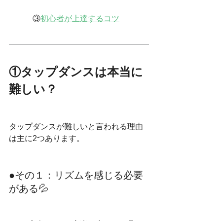
③
初心者が上達するコツ
①タップダンスは本当に
難しい？
タップダンスが難しいと言われる理由
は主に2つあります。
●その１：リズムを感じる必要
がある💦