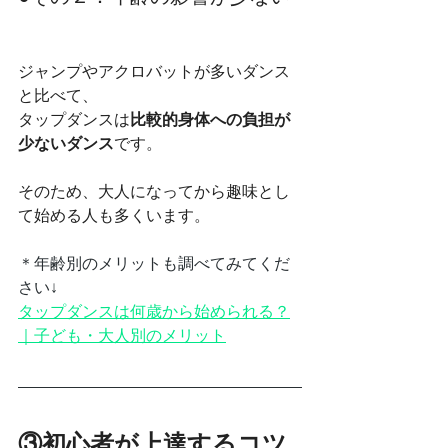
ジャンプやアクロバットが多いダンス
と比べて、
タップダンスは
比較的身体への負担が
少ないダンス
です。
そのため、大人になってから趣味とし
て始める人も多くいます。
＊年齢別のメリットも調べてみてくだ
さい↓
タップダンスは何歳から始められる？
｜子ども・大人別のメリット
③初心者が上達するコツ