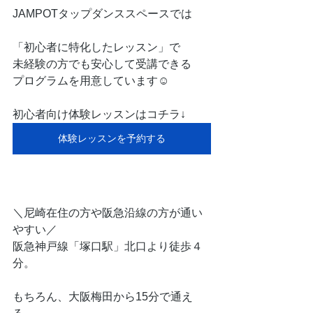
JAMPOTタップダンススペースでは
「初心者に特化したレッスン」で
未経験の方でも安心して受講できる
プログラムを用意しています☺
初心者向け体験レッスンはコチラ↓
体験レッスンを予約する
＼尼崎在住の方や阪急沿線の方が通い
やすい／
阪急神戸線「塚口駅」北口より徒歩４
分。
もちろん、大阪梅田から15分で通え