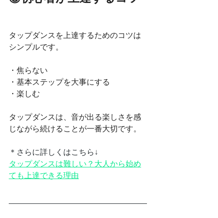
タップダンスを上達するためのコツは
シンプルです。
・焦らない
・基本ステップを大事にする
・楽しむ
タップダンスは、音が出る楽しさを感
じながら続けることが一番大切です。
＊さらに詳しくはこちら↓
タップダンスは難しい？大人から始め
ても上達できる理由