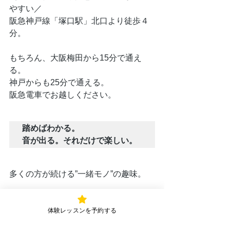
やすい／
阪急神戸線「塚口駅」北口より徒歩４
分。
もちろん、大阪梅田から15分で通え
る。
神戸からも25分で通える。
阪急電車でお越しください。
踏めばわかる。

音が出る。それだけで楽しい。
多くの方が続ける”一緒モノ”の趣味。
今こそタップダンスを始めましょう♪
体験レッスンを予約する
＝＝＝＝おすすめタップダンス