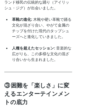
ランド移民の伝統的な踊り（アイリッ
シュ・ジグ）が出会いました。
革靴の進化:
 木靴や硬い革靴で踊る
文化が混ざり合い、やがて金属の
チップを付けた現代のタップシュ
ーズへと進化していきました。
人種を超えたセッション:
 音楽的な
広がりも、この多様な文化の混ざ
り合いから生まれました。
③ 困難を「楽しさ」に変
えるエンターテインメン
トの底力