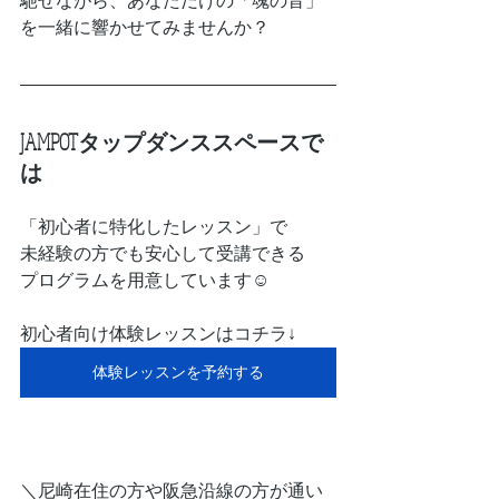
馳せながら、あなただけの「魂の音」
を一緒に響かせてみませんか？
JAMPOTタップダンススペースで
は
「初心者に特化したレッスン」で
未経験の方でも安心して受講できる
プログラムを用意しています☺
初心者向け体験レッスンはコチラ↓
体験レッスンを予約する
＼尼崎在住の方や阪急沿線の方が通い