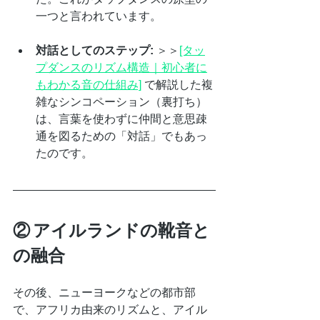
一つと言われています。
対話としてのステップ:
 ＞＞
[タッ
プダンスのリズム構造｜初心者に
もわかる音の仕組み]
 で解説した複
雑なシンコペーション（裏打ち）
は、言葉を使わずに仲間と意思疎
通を図るための「対話」でもあっ
たのです。
② アイルランドの靴音と
の融合
その後、ニューヨークなどの都市部
で、アフリカ由来のリズムと、アイル