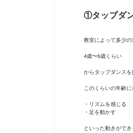
①タップダ
教室によって多少の
4歳〜6歳くらい
からタップダンスを
このくらいの年齢に
・リズムを感じる
・足を動かす
といった動きができ