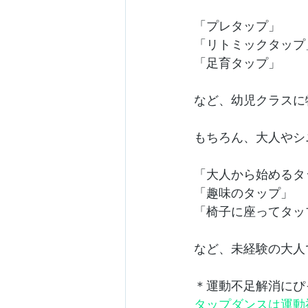
「プレタップ」
「リトミックタップ
「足育タップ」
など、幼児クラスに
もちろん、大人やシ
「大人から始めるタ
「趣味のタップ」
「椅子に座ってタッ
など、未経験の大人
＊運動不足解消にぴ
タップダンスは運動