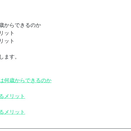
歳からできるのか
リット
リット
します。
は何歳からできるのか
るメリット
るメリット