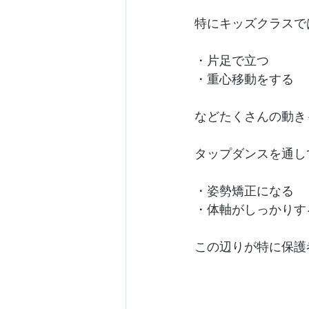
特にキッズクラスで
・片足で立つ
・重心移動をする
などたくさんの動き
タップダンスを通し
・姿勢矯正になる
・体軸がしっかりす
この辺りが特に保護