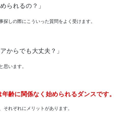
始められるの？」
事探しの際にこういった質問をよく受けます。
ニアからでも大丈夫？」
と思います。
は年齢に関係なく始められるダンスです
、それぞれにメリットがあります。