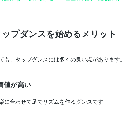
タップダンスを始めるメリット
ても、タップダンスには多くの良い点があります。
価値が高い
楽に合わせて足でリズムを作るダンスです。