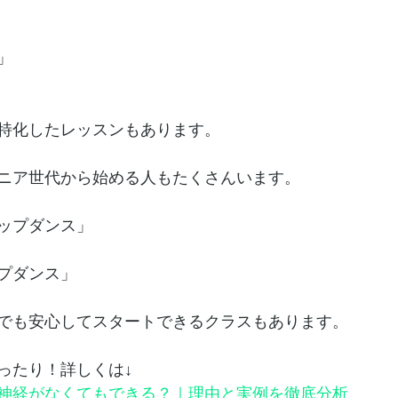
」
特化したレッスンもあります。
ニア世代から始める人もたくさんいます。
ップダンス」
プダンス」
でも安心してスタートできるクラスもあります。
ったり！詳しくは↓
神経がなくてもできる？｜理由と実例を徹底分析