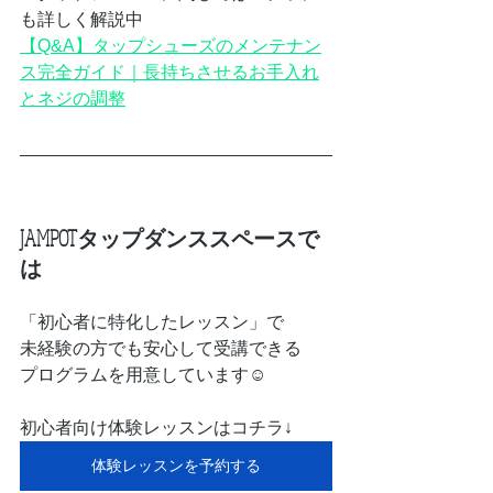
も詳しく解説中
【Q&A】タップシューズのメンテナン
ス完全ガイド｜長持ちさせるお手入れ
とネジの調整
JAMPOTタップダンススペースで
は
「初心者に特化したレッスン」で
未経験の方でも安心して受講できる
プログラムを用意しています☺
初心者向け体験レッスンはコチラ↓
体験レッスンを予約する