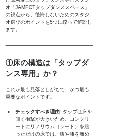
オ「JAMPOTタップダンススペース」
の視点から、後悔しないためのスタジ
オ選びのポイントを5つに絞って解説し
ます。
①床の構造は「タップダ
ンス専用」か？
これが最も見落としがちで、かつ最も
重要なポイントです。
チェックすべき理由:
 タップは床を
叩く衝撃が大きいため、コンクリ
ートにリノリウム（シート）を貼
っただけの床では、膝や腰を痛め