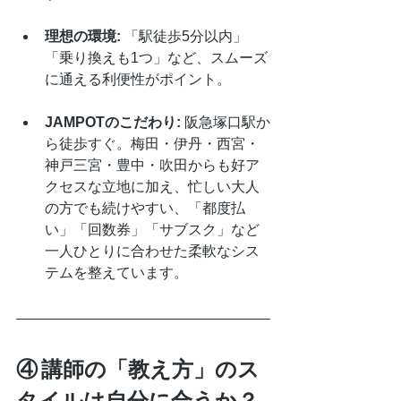
理想の環境:
 「駅徒歩5分以内」
「乗り換えも1つ」など、スムーズ
に通える利便性がポイント。
JAMPOTのこだわり:
 阪急塚口駅か
ら徒歩すぐ。梅田・伊丹・西宮・
神戸三宮・豊中・吹田からも好ア
クセスな立地に加え、忙しい大人
の方でも続けやすい、「都度払
い」「回数券」「サブスク」など
一人ひとりに合わせた柔軟なシス
テムを整えています。
④ 講師の「教え方」のス
タイルは自分に合うか？