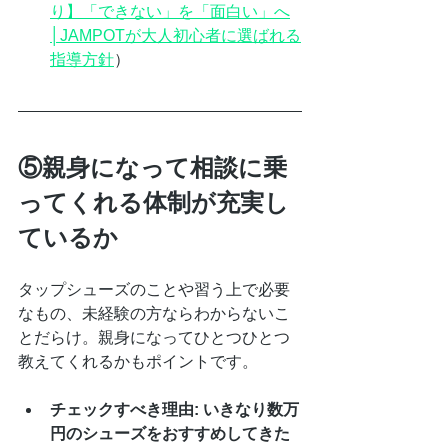
り】「できない」を「面白い」へ
│JAMPOTが大人初心者に選ばれる
指導方針
）
⑤親身になって相談に乗
ってくれる体制が充実し
ているか
タップシューズのことや習う上で必要
なもの、未経験の方ならわからないこ
とだらけ。親身になってひとつひとつ
教えてくれるかもポイントです。
チェックすべき理由:
いきなり数万
円のシューズをおすすめしてきた