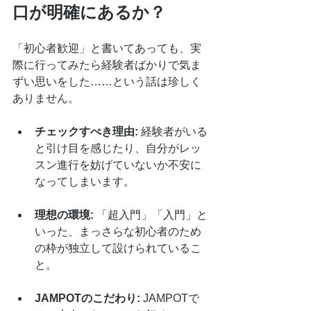
口が明確にあるか？
「初心者歓迎」と書いてあっても、実
際に行ってみたら経験者ばかりで気ま
ずい思いをした……という話は珍しく
ありません。
チェックすべき理由:
 経験者がいる
と引け目を感じたり、自分がレッ
スン進行を妨げていないか不安に
なってしまいます。
理想の環境:
 「超入門」「入門」と
いった、まっさらな初心者のため
の枠が独立して設けられているこ
と。
JAMPOTのこだわり:
 JAMPOTで