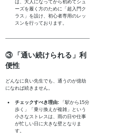
は、大人になってから初めてシュ
ーズを履く方のために「超入門ク
ラス」を設け、初心者専用のレッ
スンを行っております。
③ 「通い続けられる」利
便性
どんなに良い先生でも、通うのが億劫
になれば続きません。
チェックすべき理由:
 「駅から15分
歩く」「乗り換えが複雑」という
小さなストレスは、雨の日や仕事
が忙しい日に大きな壁となりま
す。