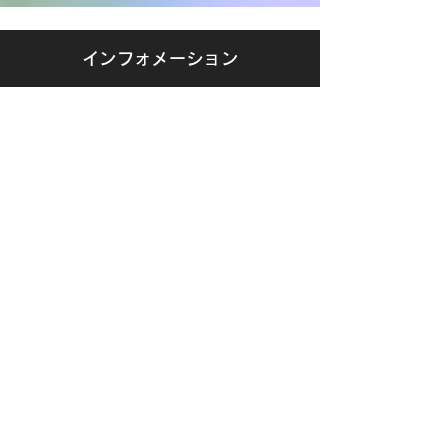
インフォメーション