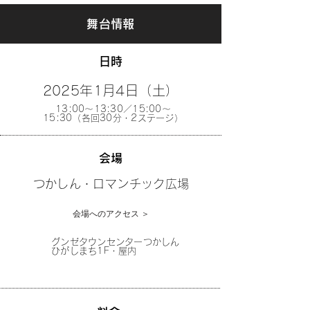
舞台情報
日時
2025年1月4日（土）
13:00〜13:30／15:00〜
15:30（各回30分・2ステージ）
会場
つかしん・ロマンチック広場
会場へのアクセス ＞
グンゼタウンセンターつかしん
ひがしまち1F・屋内