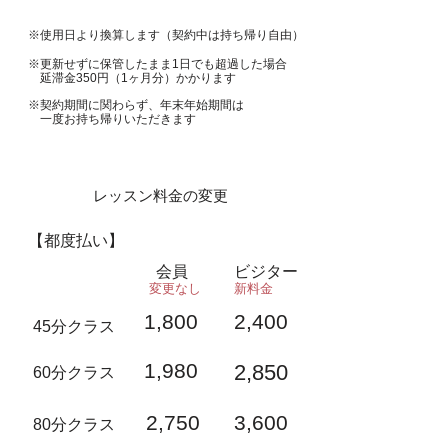
※使用日より換算します（契約中は持ち帰り自由）
※更新せずに保管したまま1日でも超過した場合
延滞金350円（1ヶ月分）かかります
※契約期間に関わらず、年末年始期間は
一度お持ち帰りいただきます
レッスン料金の変更
【都度払い】
会員
ビジター
変更なし
新料金
1,800
2,400
45分クラス
1,980
2,850
60分クラス
2,750
3,600
80分クラス