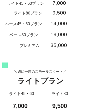
7,000
ライト45・60プラン
9,500
ライト80プラン
14,000
ベース45・60プラン
19,000
ベース80プラン
35,000
プレミアム
＼週に一度のスモールスタート／
ライトプラン
ライト45・60
ライト80
7,000
9,500