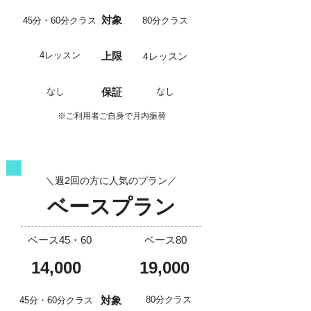
対象
45分・60分クラス
80分クラス
4レッスン
上限
4レッスン
なし
保証
なし
※ご利用者ご自身で月内振替
＼週2回の方に人気のプラン／
ベースプラン
ベース45・60
ベース80
14,000
19,000
対象
80分クラス
45分・60分クラス